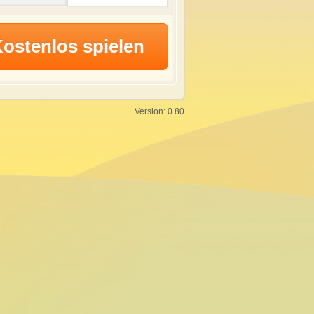
Version: 0.80