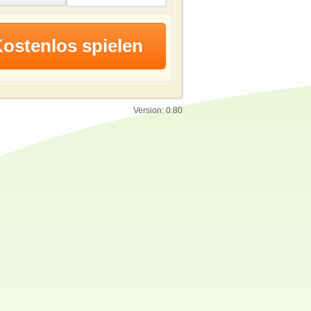
Version: 0.80