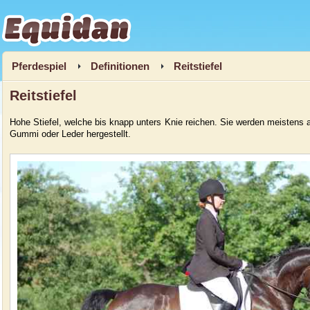
Equidan
Pferdespiel
Definitionen
Reitstiefel
Reitstiefel
Hohe Stiefel, welche bis knapp unters Knie reichen. Sie werden meistens 
Gummi oder Leder hergestellt.