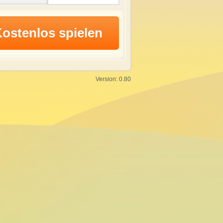
Version: 0.80