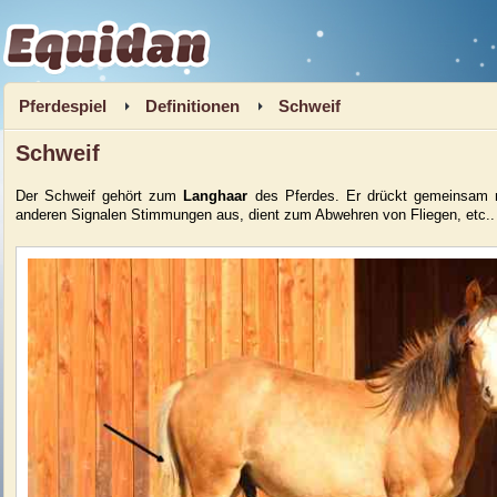
Equidan
Pferdespiel
Definitionen
Schweif
Schweif
Der Schweif gehört zum
Langhaar
des Pferdes. Er drückt gemeinsam 
anderen Signalen Stimmungen aus, dient zum Abwehren von Fliegen, etc..