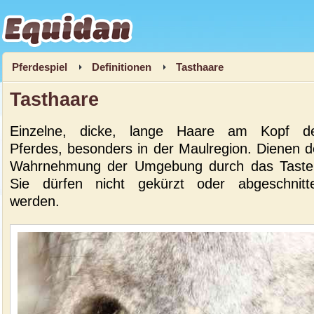
Equidan
Pferdespiel
Definitionen
Tasthaare
Tasthaare
Einzelne, dicke, lange Haare am Kopf d
Pferdes, besonders in der Maulregion. Dienen d
Wahrnehmung der Umgebung durch das Taste
Sie dürfen nicht gekürzt oder abgeschnitt
werden.