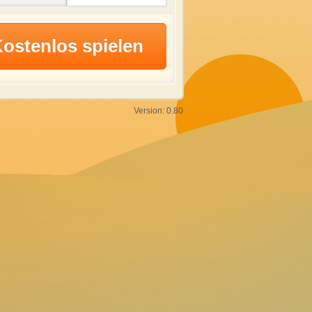
Version: 0.80