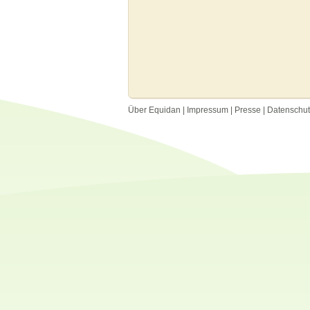
Über Equidan
|
Impressum
|
Presse
|
Datenschu