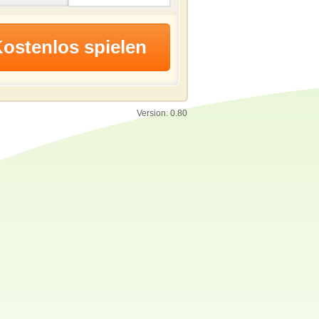
Version: 0.80