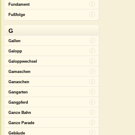
Fundament
Fußfolge
G
Gallen
Galopp
Galoppwechsel
Gamaschen
Ganaschen
Gangarten
Gangpferd
Ganze Bahn
Ganze Parade
Gebäude