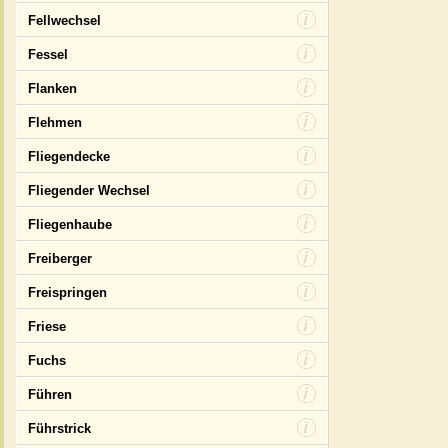
Fellwechsel
Fessel
Flanken
Flehmen
Fliegendecke
Fliegender Wechsel
Fliegenhaube
Freiberger
Freispringen
Friese
Fuchs
Führen
Führstrick