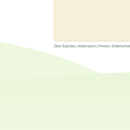
Über Equidan
|
Impressum
|
Presse
|
Datenschu