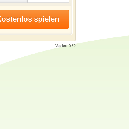
Version: 0.80